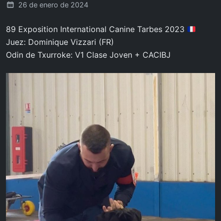
26 de enero de 2024
89 Exposition International Canine Tarbes 2023
Juez: Dominique Vizzari (FR)
Odin de Txurroke: V1 Clase Joven + CACIBJ