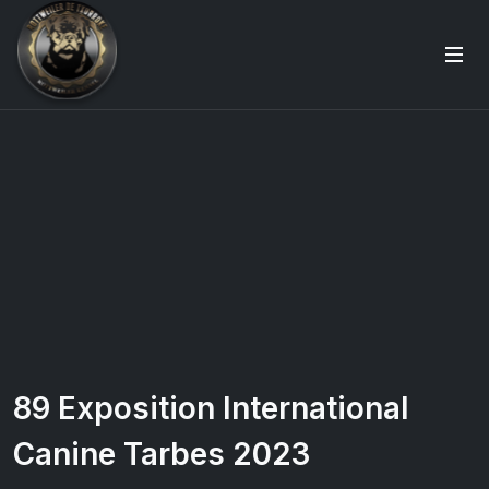
89 Exposition International
Canine Tarbes 2023