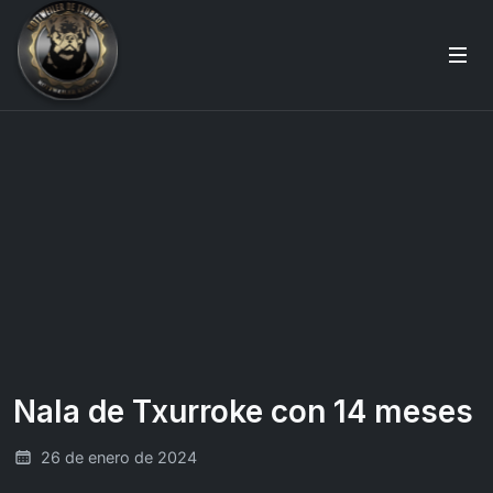
Nala de Txurroke con 14 meses
26 de enero de 2024