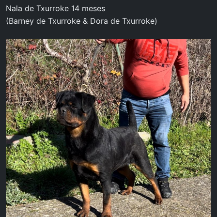
Nala de Txurroke 14 meses
(Barney de Txurroke & Dora de Txurroke)