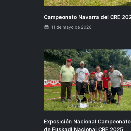
Campeonato Navarra del CRE 20
11 de mayo de 2026
Exposición Nacional Campeonato
de Euskadi Nacional CRE 2025