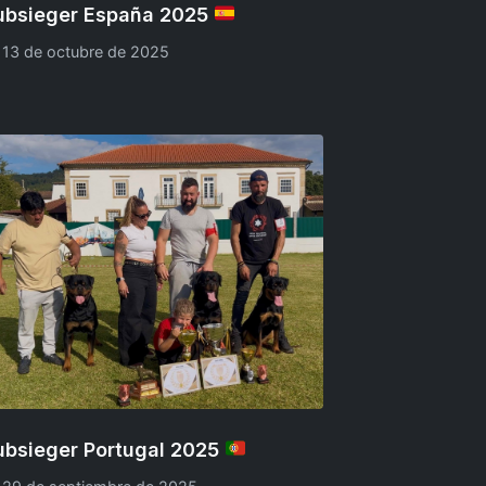
ubsieger España 2025
13 de octubre de 2025
ubsieger Portugal 2025