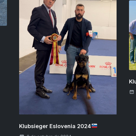
Kl
Klubsieger Eslovenia 2024