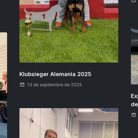
Klubsieger Alemania 2025
13 de septiembre de 2025
Ex
de