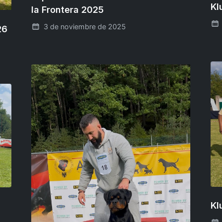
Kl
la Frontera 2025
3 de noviembre de 2025
26
Kl