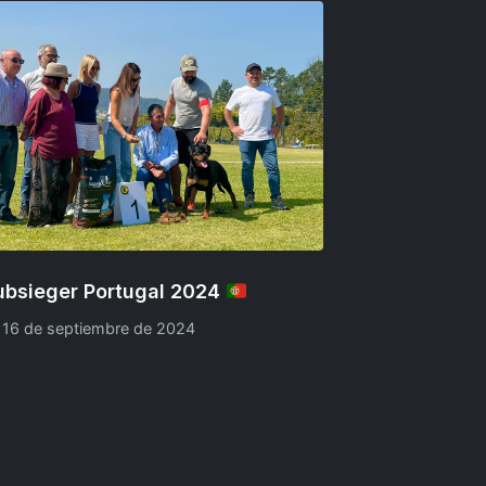
ubsieger Portugal 2024
16 de septiembre de 2024