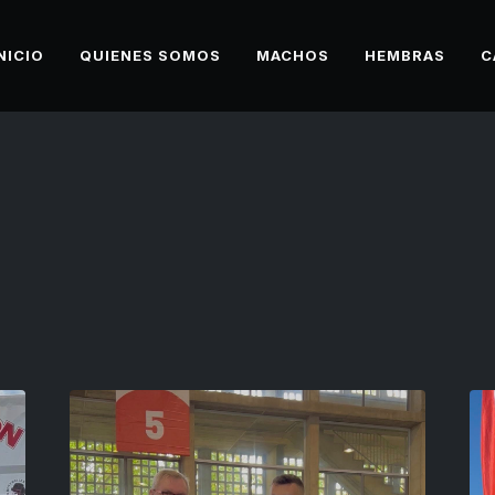
NICIO
QUIENES SOMOS
MACHOS
HEMBRAS
C