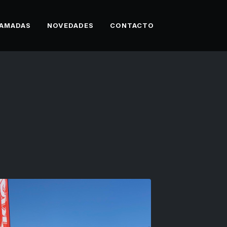
AMADAS
NOVEDADES
CONTACTO