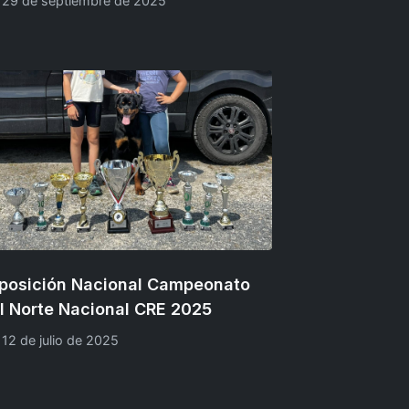
29 de septiembre de 2025
posición Nacional Campeonato
l Norte Nacional CRE 2025
12 de julio de 2025