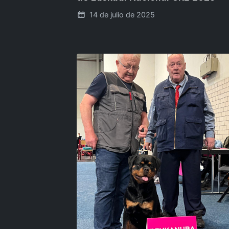
14 de julio de 2025