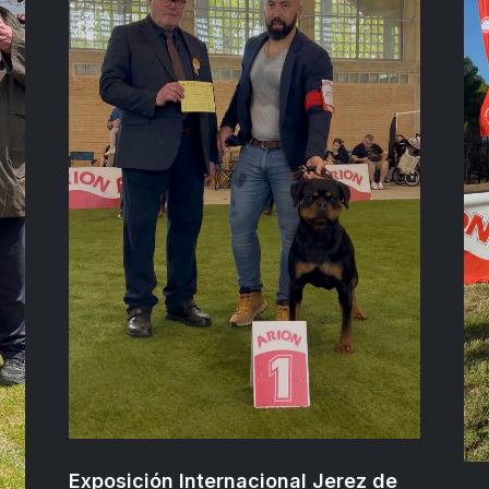
Exposición Internacional Jerez de