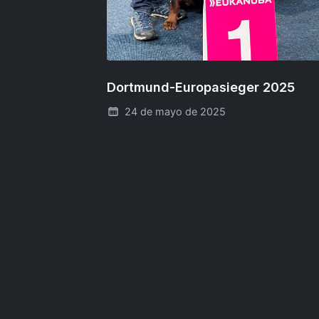
Dortmund-Europasieger 2025
24 de mayo de 2025