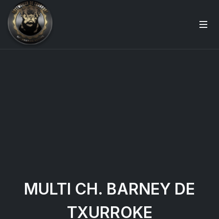
MULTI CH. BARNEY DE
TXURROKE