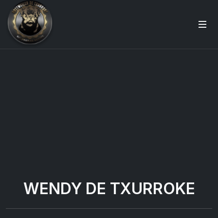
WENDY DE TXURROKE