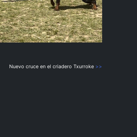
Nuevo cruce en el criadero Txurroke
>>