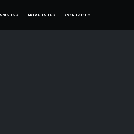
AMADAS
NOVEDADES
CONTACTO