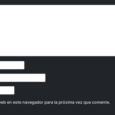
web en este navegador para la próxima vez que comente.