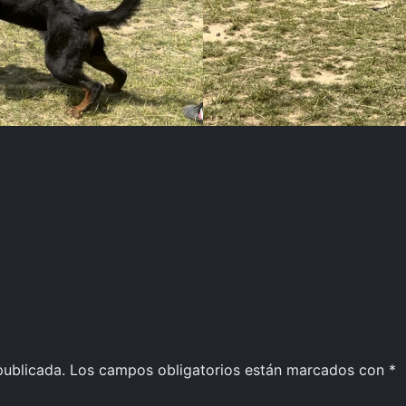
publicada.
Los campos obligatorios están marcados con
*