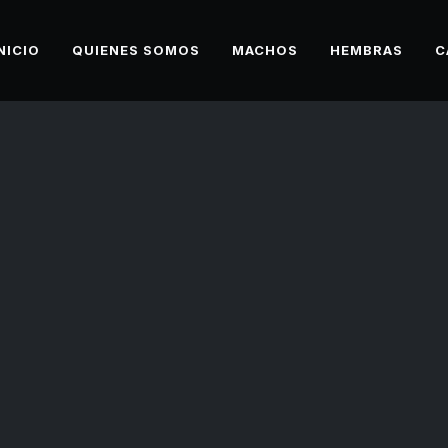
NICIO
QUIENES SOMOS
MACHOS
HEMBRAS
C