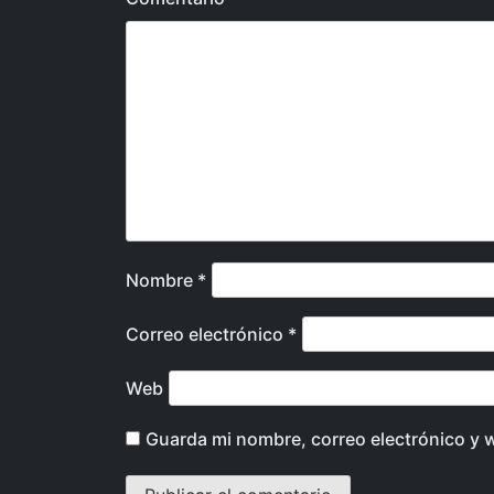
Nombre
*
Correo electrónico
*
Web
Guarda mi nombre, correo electrónico y 