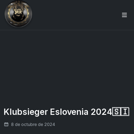
Klubsieger Eslovenia 2024🇸🇮
8 de octubre de 2024