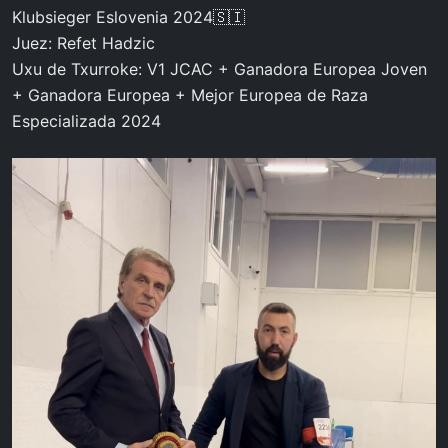
Klubsieger Eslovenia 2024🇸🇮
Juez: Refet Hadzic
Uxu de Txurroke: V1 JCAC + Ganadora Europea Joven
+ Ganadora Europea + Mejor Europea de Raza
Especializada 2024