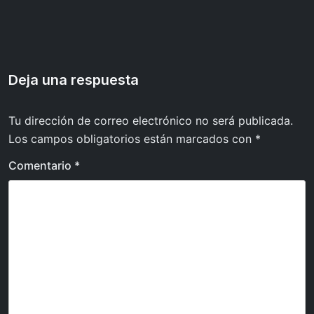
de
entradas
Deja una respuesta
Tu dirección de correo electrónico no será publicada.
Los campos obligatorios están marcados con
*
Comentario
*