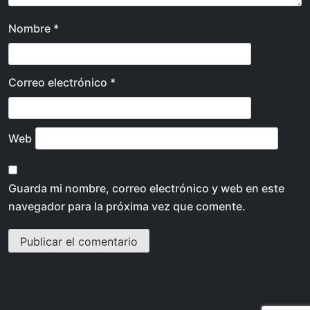
Nombre
*
Correo electrónico
*
Web
Guarda mi nombre, correo electrónico y web en este
navegador para la próxima vez que comente.