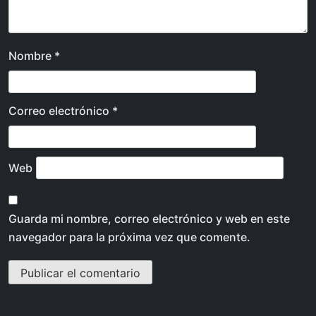
Nombre
*
Correo electrónico
*
Web
Guarda mi nombre, correo electrónico y web en este
navegador para la próxima vez que comente.