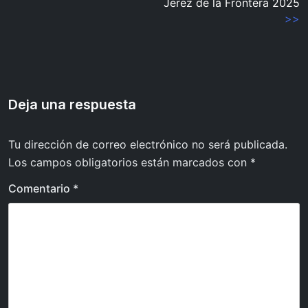
Jerez de la Frontera 2025
de
>>
entradas
Deja una respuesta
Tu dirección de correo electrónico no será publicada.
Los campos obligatorios están marcados con
*
Comentario
*