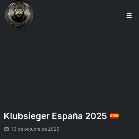
Klubsieger España 2025
13 de octubre de 2025