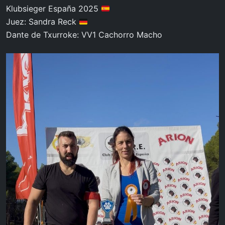
Klubsieger España 2025
Juez: Sandra Reck
Dante de Txurroke: VV1 Cachorro Macho