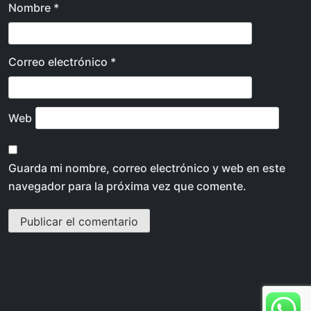
Nombre
*
Correo electrónico
*
Web
Guarda mi nombre, correo electrónico y web en este
navegador para la próxima vez que comente.