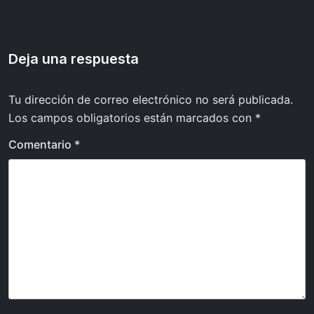
entradas
Deja una respuesta
Tu dirección de correo electrónico no será publicada.
Los campos obligatorios están marcados con
*
Comentario
*