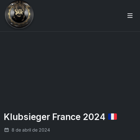
Klubsieger France 2024
8 de abril de 2024