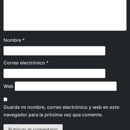
Nombre
*
Correo electrónico
*
Web
Guarda mi nombre, correo electrónico y web en este
navegador para la próxima vez que comente.