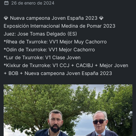
26 de enero de 2024
💎 Nueva campeona Joven España 2023 💎
Exposición Internacional Medina de Pomar 2023
Juez: Jose Tomas Delgado (ES)
*Rhea de Txurroke: VV1 Mejor Muy Cachorro
*Odin de Txurroke: VV1 Mejor Cachorro
*Lur de Txurroke: V1 Clase Joven
*Kixkur de Txurroke: V1 CCJ + CACIBJ + Mejor Joven
+ BOB + Nueva campeona Joven España 2023