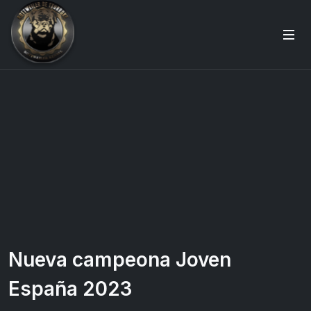
Nueva campeona Joven
España 2023