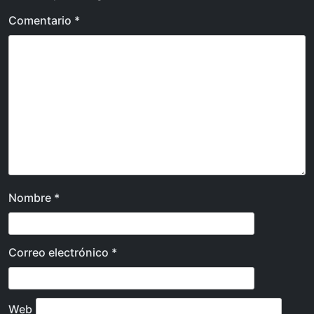
Comentario
*
Nombre
*
Correo electrónico
*
Web