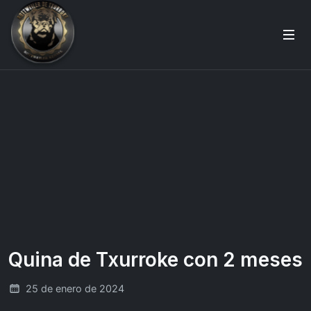
Quina de Txurroke con 2 meses
25 de enero de 2024