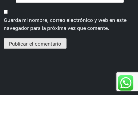
Guarda mi nombre, correo electrónico y web en este
navegador para la próxima vez que comente.