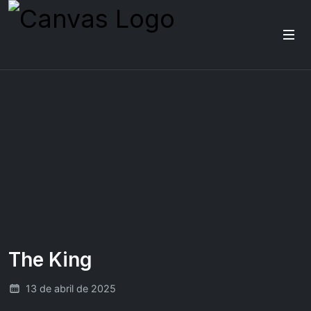
The King
13 de abril de 2025