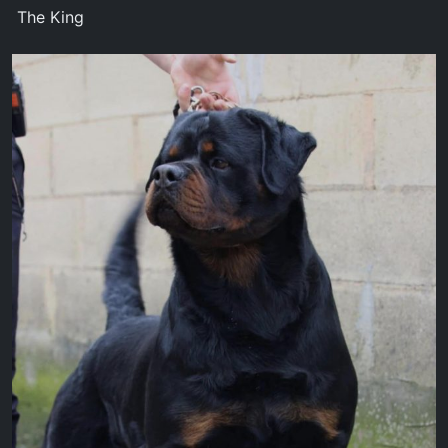
The King