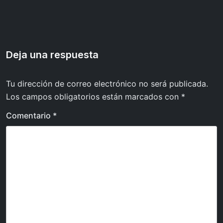
de
entradas
Deja una respuesta
Tu dirección de correo electrónico no será publicada.
Los campos obligatorios están marcados con
*
Comentario
*