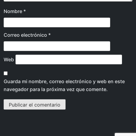
Nombre
*
Correo electrónico
*
Web
Guarda mi nombre, correo electrónico y web en este
navegador para la próxima vez que comente.